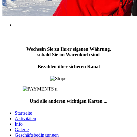
Wechseln Sie zu Ihrer eigenen Währung,
sobald Sie im Warenkorb sind
Bezahlen über sicheren Kanal
Und alle anderen wichtigen Karten ...
Startseite
Aktivitäten
Info
Galerie
Geschäftsbedingungen