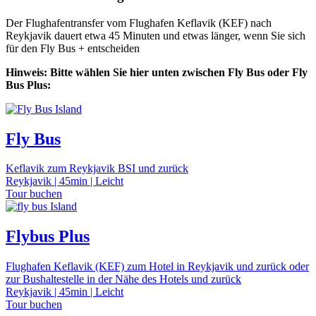
Der Flughafentransfer vom Flughafen Keflavik (KEF) nach
Reykjavik dauert etwa 45 Minuten und etwas länger, wenn Sie sich
für den Fly Bus + entscheiden
Hinweis: Bitte wählen Sie hier unten zwischen Fly Bus oder Fly
Bus Plus:
Fly Bus
Keflavik zum Reykjavik BSI und zurück
Reykjavik | 45min | Leicht
Tour buchen
Flybus Plus
Flughafen Keflavik (KEF) zum Hotel in Reykjavik und zurück oder
zur Bushaltestelle in der Nähe des Hotels und zurück
Reykjavik | 45min | Leicht
Tour buchen