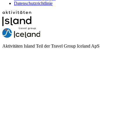
Datenschutzrichtlinie
Aktivitäten Island Teil der Travel Group Iceland ApS