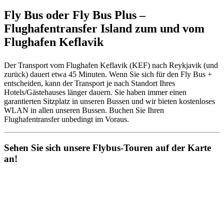
Fly Bus oder Fly Bus Plus –
Flughafentransfer Island zum und vom
Flughafen Keflavik
Der Transport vom Flughafen Keflavik (KEF) nach Reykjavik (und
zurück) dauert etwa 45 Minuten. Wenn Sie sich für den Fly Bus +
entscheiden, kann der Transport je nach Standort Ihres
Hotels/Gästehauses länger dauern. Sie haben immer einen
garantierten Sitzplatz in unseren Bussen und wir bieten kostenloses
WLAN in allen unseren Bussen. Buchen Sie Ihren
Flughafentransfer unbedingt im Voraus.
Sehen Sie sich unsere Flybus-Touren auf der Karte
an!