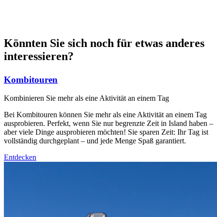
Könnten Sie sich noch für etwas anderes
interessieren?
Kombitouren
Kombinieren Sie mehr als eine Aktivität an einem Tag
Bei Kombitouren können Sie mehr als eine Aktivität an einem Tag
ausprobieren. Perfekt, wenn Sie nur begrenzte Zeit in Island haben –
aber viele Dinge ausprobieren möchten! Sie sparen Zeit: Ihr Tag ist
vollständig durchgeplant – und jede Menge Spaß garantiert.
Entdecken