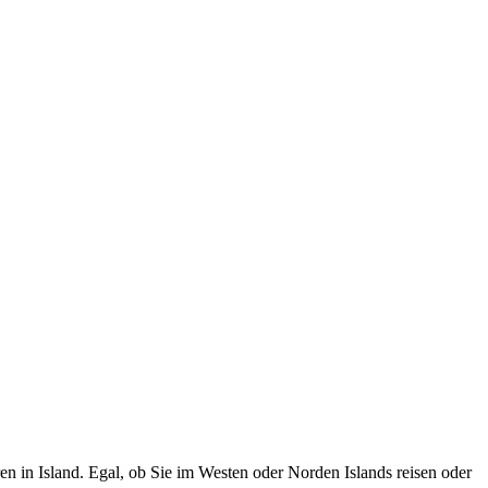
ren in Island. Egal, ob Sie im Westen oder Norden Islands reisen oder