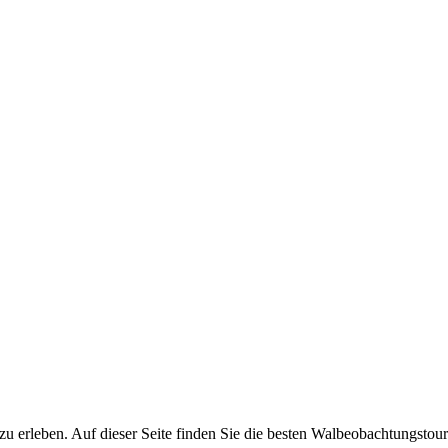
 zu erleben. Auf dieser Seite finden Sie die besten Walbeobachtungstou