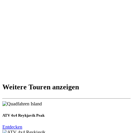
Weitere Touren anzeigen
ATV 4x4 Reykjavik Peak
Entdecken