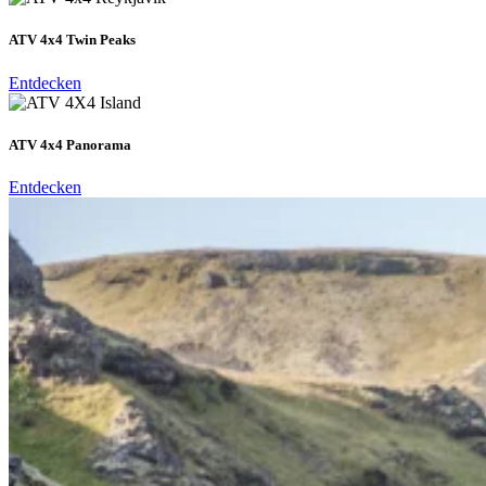
ATV 4x4 Twin Peaks
Entdecken
ATV 4x4 Panorama
Entdecken