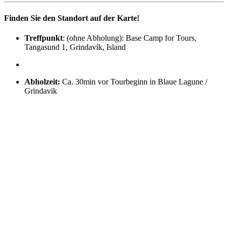
Finden Sie den Standort auf der Karte!
Treffpunkt
: (ohne Abholung): Base Camp for Tours,
Tangasund 1, Grindavík, Island
Abholzeit:
Ca. 30min vor Tourbeginn in Blaue Lagune /
Grindavik