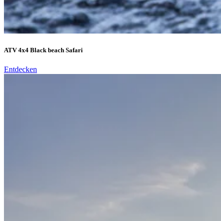
ATV 4x4 Black beach Safari
Entdecken