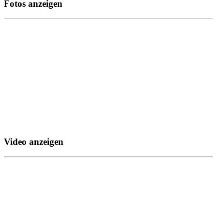
Fotos anzeigen
Video anzeigen