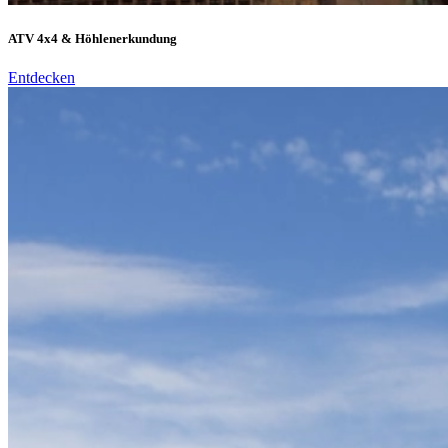
ATV 4x4 & Höhlenerkundung
Entdecken