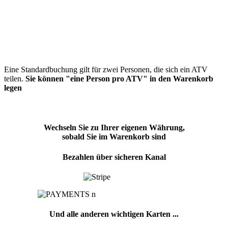
Eine Standardbuchung gilt für zwei Personen, die sich ein ATV
teilen.
Sie können "eine Person pro ATV" in den Warenkorb
legen
Wechseln Sie zu Ihrer eigenen Währung,
sobald Sie im Warenkorb sind
Bezahlen über sicheren Kanal
Und alle anderen wichtigen Karten ...