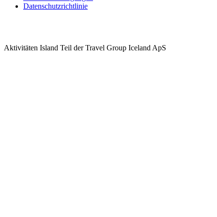
Datenschutzrichtlinie
Aktivitäten Island Teil der Travel Group Iceland ApS