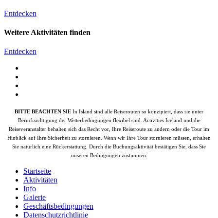
Entdecken
Weitere Aktivitäten finden
Entdecken
BITTE BEACHTEN SIE
In Island sind alle Reiserouten so konzipiert, dass sie unter
Berücksichtigung der Wetterbedingungen flexibel sind. Activities Iceland und die
Reiseveranstalter behalten sich das Recht vor, Ihre Reiseroute zu ändern oder die Tour im
Hinblick auf Ihre Sicherheit zu stornieren. Wenn wir Ihre Tour stornieren müssen, erhalten
Sie natürlich eine Rückerstattung. Durch die Buchungsaktivität bestätigen Sie, dass Sie
unseren Bedingungen zustimmen.
Startseite
Aktivitäten
Info
Galerie
Geschäftsbedingungen
Datenschutzrichtlinie