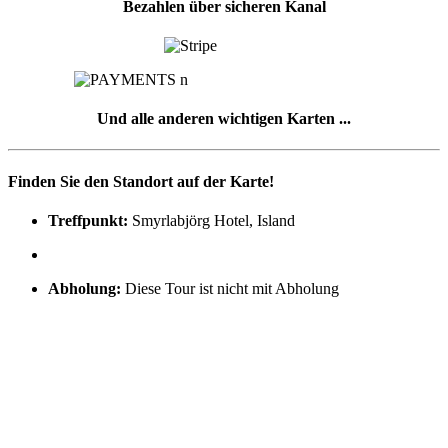
Bezahlen über sicheren Kanal
Und alle anderen wichtigen Karten ...
Finden Sie den Standort auf der Karte!
Treffpunkt:
Smyrlabjörg Hotel, Island
Abholung:
Diese Tour ist nicht mit Abholung