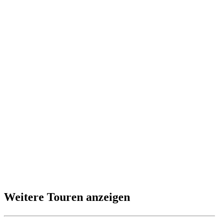
Weitere Touren anzeigen