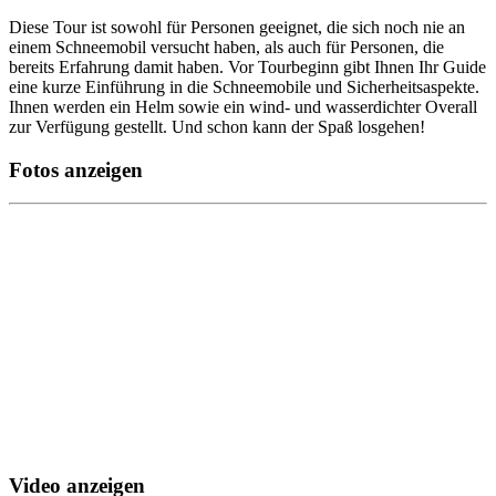
Diese Tour ist sowohl für Personen geeignet, die sich noch nie an
einem Schneemobil versucht haben, als auch für Personen, die
bereits Erfahrung damit haben. Vor Tourbeginn gibt Ihnen Ihr Guide
eine kurze Einführung in die Schneemobile und Sicherheitsaspekte.
Ihnen werden ein Helm sowie ein wind- und wasserdichter Overall
zur Verfügung gestellt. Und schon kann der Spaß losgehen!
Fotos anzeigen
Video anzeigen