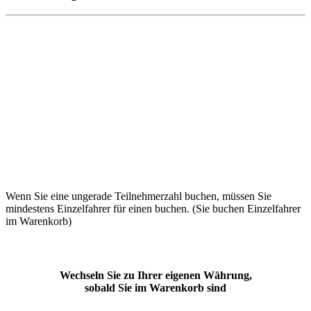
Wenn Sie eine ungerade Teilnehmerzahl buchen, müssen Sie
mindestens Einzelfahrer für einen buchen. (Sie buchen Einzelfahrer
im Warenkorb)
Wechseln Sie zu Ihrer eigenen Währung,
sobald Sie im Warenkorb sind