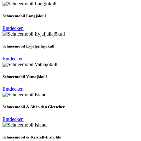
Schneemobil Langjökull
Entdecken
Schneemobil Eyjafjallajökull
Entdecken
Schneemobil Vatnajökull
Entdecken
Schneemobil & Ab in den Gletscher
Entdecken
Schneemobil & Kristall-Eishöhle