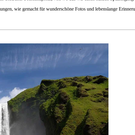
chtungen, wie gemacht für wunderschöne Fotos und lebenslange Erinner