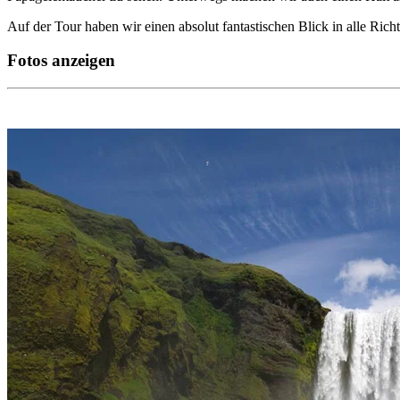
Auf der Tour haben wir einen absolut fantastischen Blick in alle Ri
Fotos anzeigen