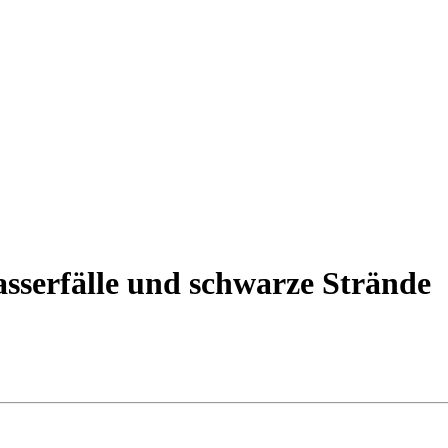
asserfälle und schwarze Strände