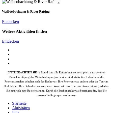
Walbeobachtung & River Rafting
Entdecken
Weitere Aktivitäten finden
Entdecken
BITTE BEACHTEN SIE
In Island sind alle Reiserouten so konzipiert, dass sie unter
Berücksichtigung der Wetterbedingungen flexibel sind. Activities Iceland und die
Reiseveranstalter behalten sich das Recht vor, Ihre Reiseroute zu ändern oder die Tour im
Hinblick auf Ihre Sicherheit zu stornieren. Wenn wir Ihre Tour stornieren müssen, erhalten
Sie natürlich eine Rückerstattung. Durch die Buchungsaktivität bestätigen Sie, dass Sie
unseren Bedingungen zustimmen.
Startseite
Aktivitäten
Info