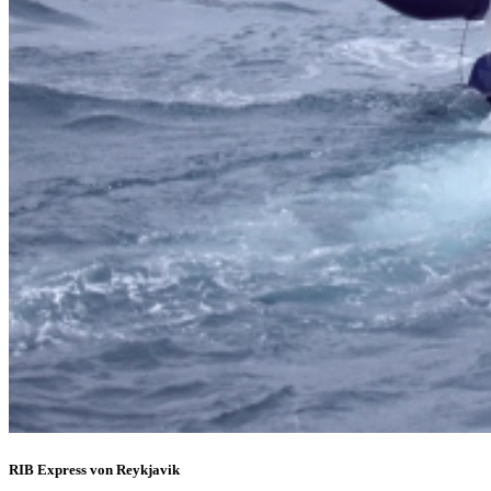
RIB Express von Reykjavik