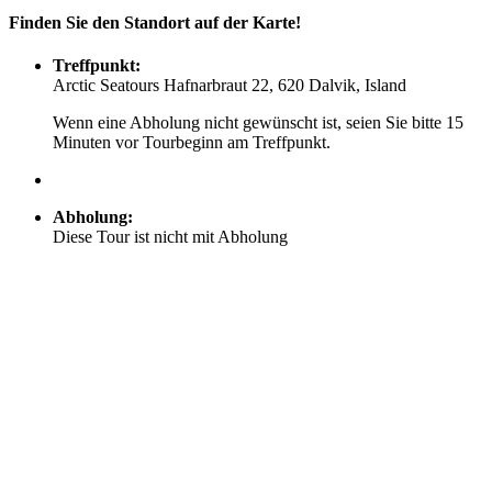
Finden Sie den Standort auf der Karte!
Treffpunkt:
Arctic Seatours Hafnarbraut 22, 620 Dalvik, Island
Wenn eine Abholung nicht gewünscht ist, seien Sie bitte 15
Minuten vor Tourbeginn am Treffpunkt.
Abholung:
Diese Tour ist nicht mit Abholung