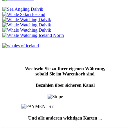
Wechseln Sie zu Ihrer eigenen Währung,
sobald Sie im Warenkorb sind
Bezahlen über sicheren Kanal
Und alle anderen wichtigen Karten ...