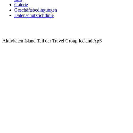
Galerie
Geschäftsbedingungen
Datenschutzrichtlinie
Aktivitäten Island Teil der Travel Group Iceland ApS