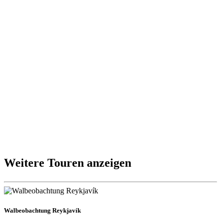
Weitere Touren anzeigen
Walbeobachtung Reykjavík