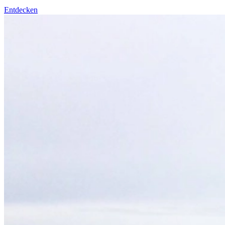
Entdecken