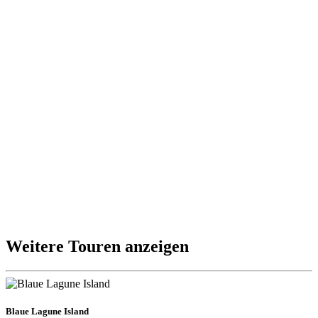
Weitere Touren anzeigen
Blaue Lagune Island