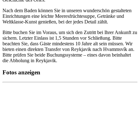
Nach dem Baden können Sie in unseren wunderschön gestalteten
Einrichtungen eine leichte Meeresfrüchtesuppe, Getränke und
Weltklasse-Kunst genießen, bei der jedes Detail zählt.
Bitte buchen Sie im Voraus, um sich den Zutritt bei Ihrer Ankunft zu
sichern. Letzter Einlass ist 1,5 Stunden vor Schließung. Bitte
beachten Sie, dass Gäste mindestens 10 Jahre alt sein müssen. Wir
bieten einen direkten Transfer von Reykjavik nach Hvammsvík an.
Bitte prüfen Sie beide Buchungssysteme – eines davon beinhaltet
die Abholung in Reykjavik.
Fotos anzeigen