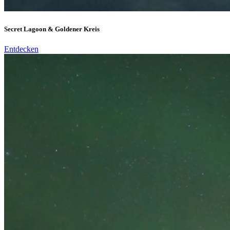
Secret Lagoon & Goldener Kreis
Entdecken