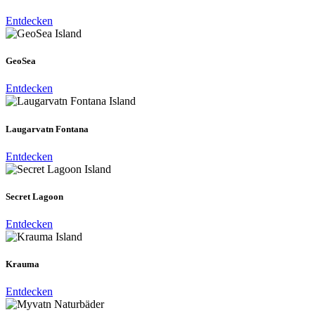
Entdecken
GeoSea
Entdecken
Laugarvatn Fontana
Entdecken
Secret Lagoon
Entdecken
Krauma
Entdecken