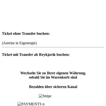
Ticket ohne Transfer buchen:
(Anreise in Eigenregie)
Ticket mit Transfer ab Reykjavik buchen:
Wechseln Sie zu Ihrer eigenen Währung,
sobald Sie im Warenkorb sind
Bezahlen über sicheren Kanal