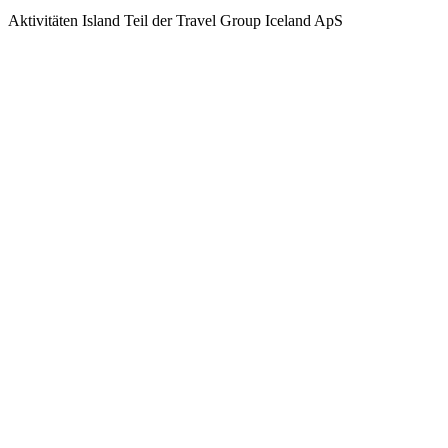
Aktivitäten Island Teil der Travel Group Iceland ApS