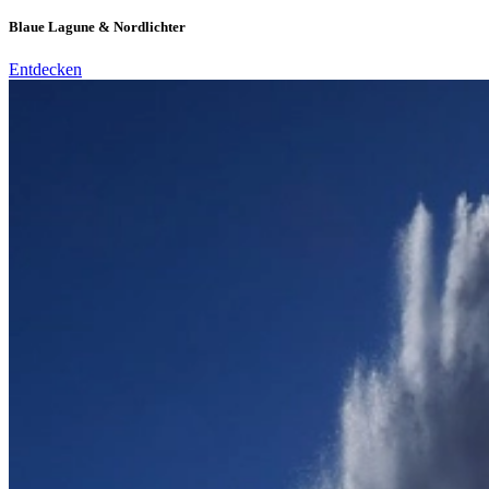
Blaue Lagune & Nordlichter
Entdecken