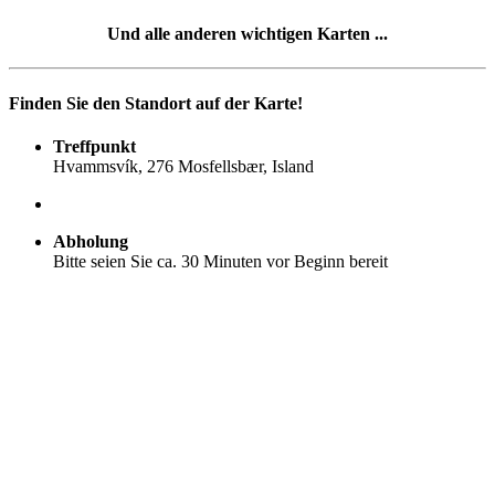
Und alle anderen wichtigen Karten ...
Finden Sie den Standort auf der Karte!
Treffpunkt
Hvammsvík, 276 Mosfellsbær, Island
Abholung
Bitte seien Sie ca. 30 Minuten vor Beginn bereit