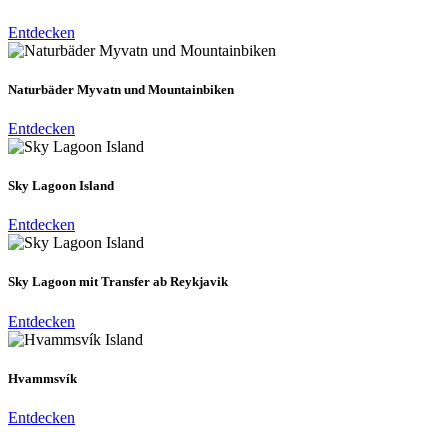
Entdecken
Naturbäder Myvatn und Mountainbiken
Entdecken
Sky Lagoon Island
Entdecken
Sky Lagoon mit Transfer ab Reykjavik
Entdecken
Hvammsvík
Entdecken