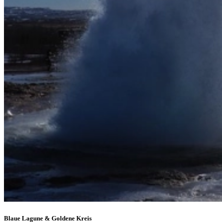
Blaue Lagune & Goldene Kreis