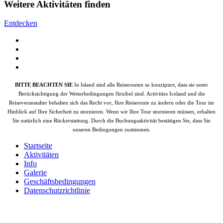
Weitere Aktivitäten finden
Entdecken
BITTE BEACHTEN SIE
In Island sind alle Reiserouten so konzipiert, dass sie unter
Berücksichtigung der Wetterbedingungen flexibel sind. Activities Iceland und die
Reiseveranstalter behalten sich das Recht vor, Ihre Reiseroute zu ändern oder die Tour im
Hinblick auf Ihre Sicherheit zu stornieren. Wenn wir Ihre Tour stornieren müssen, erhalten
Sie natürlich eine Rückerstattung. Durch die Buchungsaktivität bestätigen Sie, dass Sie
unseren Bedingungen zustimmen.
Startseite
Aktivitäten
Info
Galerie
Geschäftsbedingungen
Datenschutzrichtlinie