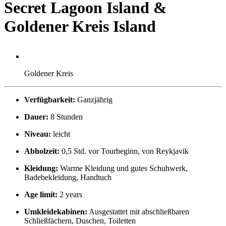
Secret Lagoon Island &
Goldener Kreis Island
Goldener Kreis
Verfügbarkeit:
Ganzjährig
Dauer:
8 Stunden
Niveau:
leicht
Abholzeit:
0,5 Std. vor Tourbeginn, von Reykjavik
Kleidung:
Warme Kleidung und gutes Schuhwerk,
Badebekleidung, Handtuch
Age limit:
2 years
Umkleidekabinen:
Ausgestattet mit abschließbaren
Schließfächern, Duschen, Toiletten