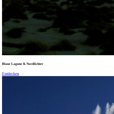
Blaue Lagune & Nordlichter
Entdecken