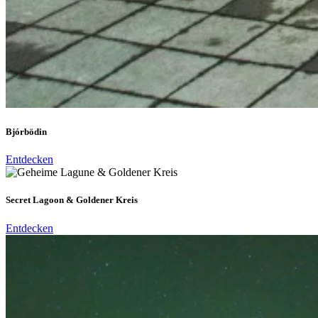
Bjórbödin
Entdecken
Secret Lagoon & Goldener Kreis
Entdecken