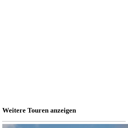
Weitere Touren anzeigen