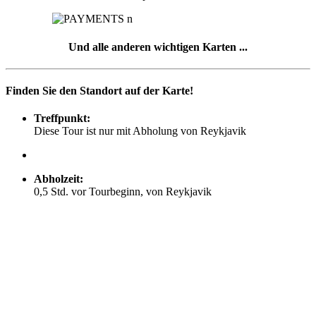
Und alle anderen wichtigen Karten ...
Finden Sie den Standort auf der Karte!
Treffpunkt:
Diese Tour ist nur mit Abholung von Reykjavik
Abholzeit:
0,5 Std. vor Tourbeginn, von Reykjavik