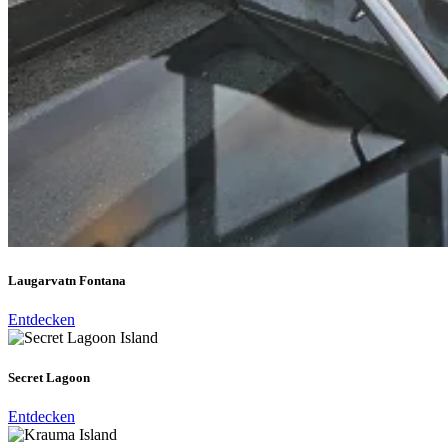
Laugarvatn Fontana
Entdecken
Secret Lagoon
Entdecken