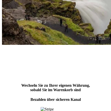
Wechseln Sie zu Ihrer eigenen Währung,
sobald Sie im Warenkorb sind
Bezahlen über sicheren Kanal