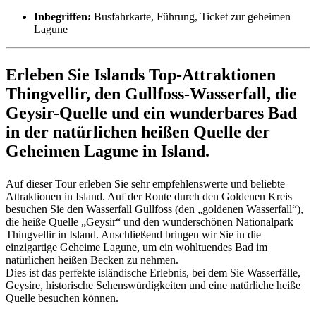
Inbegriffen:
Busfahrkarte, Führung, Ticket zur geheimen
Lagune
Erleben Sie Islands Top-Attraktionen
Thingvellir, den Gullfoss-Wasserfall, die
Geysir-Quelle und ein wunderbares Bad
in der natürlichen heißen Quelle der
Geheimen Lagune in Island.
Auf dieser Tour erleben Sie sehr empfehlenswerte und beliebte
Attraktionen in Island. Auf der Route durch den Goldenen Kreis
besuchen Sie den Wasserfall Gullfoss (den „goldenen Wasserfall“),
die heiße Quelle „Geysir“ und den wunderschönen Nationalpark
Thingvellir in Island. Anschließend bringen wir Sie in die
einzigartige Geheime Lagune, um ein wohltuendes Bad im
natürlichen heißen Becken zu nehmen.
Dies ist das perfekte isländische Erlebnis, bei dem Sie Wasserfälle,
Geysire, historische Sehenswürdigkeiten und eine natürliche heiße
Quelle besuchen können.