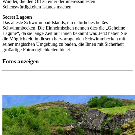
Wunder, die den Ort zu einer der interessantesten
Sehenswürdigkeiten Islands machen.
Secret Lagoon
Das älteste Schwimmbad Islands, ein natürliches heißes
Schwimmbecken. Die Einheimischen nennen dies die „Geheime
Lagune“, da sie lange Zeit nur ihnen bekannt war. Jetzt haben Sie
die Möglichkeit, in diesem hervorragenden Schwimmbecken mit
seiner magischen Umgebung zu baden, die Ihnen mit Sicherheit
großartige Fotomöglichkeiten bietet.
Fotos anzeigen